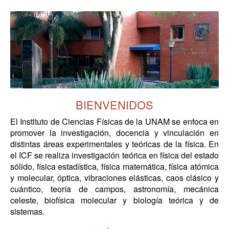
BIENVENIDOS
El Instituto de Ciencias Físicas de la UNAM se enfoca en
promover la investigación, docencia y vinculación en
distintas áreas experimentales y teóricas de la física. En
el ICF se realiza investigación teórica en física del estado
sólido, física estadística, física matemática, física atómica
y molecular, óptica, vibraciones elásticas, caos clásico y
cuántico, teoría de campos, astronomía, mecánica
celeste, biofísica molecular y biología teórica y de
sistemas.