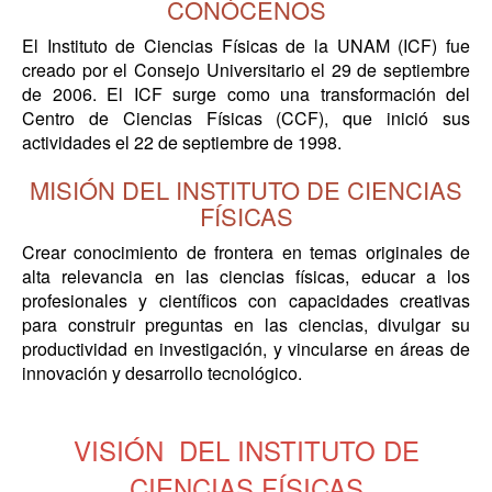
CONÓCENOS
El Instituto de Ciencias Físicas de la UNAM (ICF) fue
creado por el Consejo Universitario el 29 de septiembre
de 2006. El ICF surge como una transformación del
Centro de Ciencias Físicas (CCF), que inició sus
actividades el 22 de septiembre de 1998.
MISIÓN DEL INSTITUTO DE CIENCIAS
FÍSICAS
Crear conocimiento de frontera en temas originales de
alta relevancia en las ciencias físicas, educar a los
profesionales y científicos con capacidades creativas
para construir preguntas en las ciencias, divulgar su
productividad en investigación, y vincularse en áreas de
innovación y desarrollo tecnológico.
VISIÓN DEL INSTITUTO DE
CIENCIAS FÍSICAS