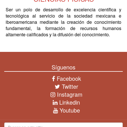
Ser un polo de desarrollo de excelencia científica y
tecnológica al servicio de la sociedad mexicana e
iberoamericana mediante la creación de conocimiento
fundamental, la formación de recursos humanos
altamente calificados y la difusión del conocimiento.
Síguenos
Facebook
Twitter
Instagram
Linkedin
Youtube