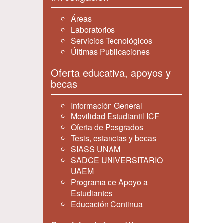
Áreas
Laboratorios
Servicios Tecnológicos
Últimas Publicaciones
Oferta educativa, apoyos y
becas
Información General
Movilidad Estudiantil ICF
Oferta de Posgrados
Tesis, estancias y becas
SIASS UNAM
SADCE UNIVERSITARIO
UAEM
Programa de Apoyo a
Estudiantes
Educación Continua