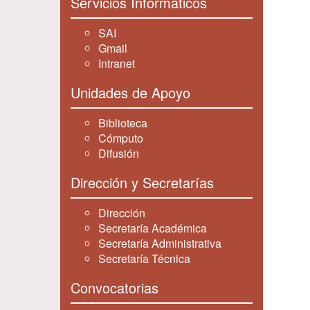
Servicios Informáticos
SAI
Gmail
Intranet
Unidades de Apoyo
Biblioteca
Cómputo
Difusión
Dirección y Secretarías
Dirección
Secretaría Académica
Secretaría Administrativa
Secretaría Técnica
Convocatorias