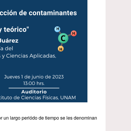
r un largo periódo de tiempo se les denominan