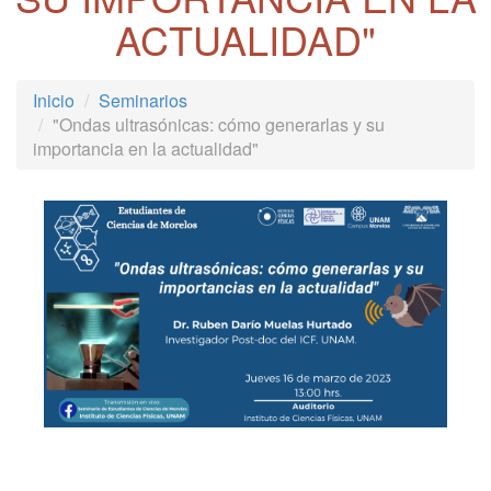
ACTUALIDAD"
Inicio
Seminarios
"Ondas ultrasónicas: cómo generarlas y su
importancia en la actualidad"