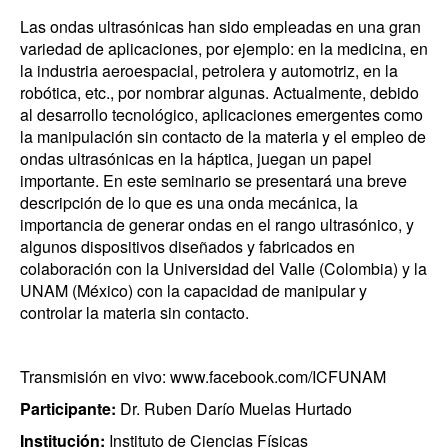
Las ondas ultrasónicas han sido empleadas en una gran
variedad de aplicaciones, por ejemplo: en la medicina, en
la industria aeroespacial, petrolera y automotriz, en la
robótica, etc., por nombrar algunas. Actualmente, debido
al desarrollo tecnológico, aplicaciones emergentes como
la manipulación sin contacto de la materia y el empleo de
ondas ultrasónicas en la háptica, juegan un papel
importante. En este seminario se presentará una breve
descripción de lo que es una onda mecánica, la
importancia de generar ondas en el rango ultrasónico, y
algunos dispositivos diseñados y fabricados en
colaboración con la Universidad del Valle (Colombia) y la
UNAM (México) con la capacidad de manipular y
controlar la materia sin contacto.
Transmisión en vivo: www.facebook.com/ICFUNAM
Participante:
Dr. Ruben Darío Muelas Hurtado
Institución:
Instituto de Ciencias Físicas