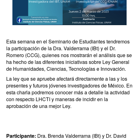
Esta semana en el Seminario de Estudiantes tendremos
la participación de la Dra. Valderrama (IBt) y el Dr.
Romero (CCG), quienes nos mostrarán el análisis que se
ha hecho de las diferentes iniciativas sobre Ley General
de Humanidades, Ciencias, Tecnologías e Innovación.
La ley que se apruebe afectará directamente a las y los
presentes y futuros jóvenes investigadores de México. En
esta charla podremos conocer más a detalle la actividad
con respecto LHCTI y maneras de incidir en la
aprobación de una mejor Ley.
Participante:
Dra. Brenda Valderrama (IBt) y Dr. David