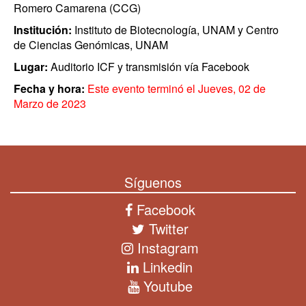
Romero Camarena (CCG)
Institución:
Instituto de Biotecnología, UNAM y Centro
de Ciencias Genómicas, UNAM
Lugar:
Auditorio ICF y transmisión vía Facebook
Fecha y hora:
Este evento terminó el Jueves, 02 de
Marzo de 2023
Síguenos
Facebook
Twitter
Instagram
Linkedin
Youtube