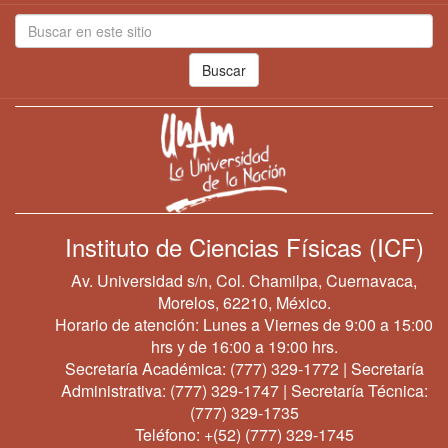
Buscar
Instituto de Ciencias Físicas (ICF)
Av. Universidad s/n, Col. Chamilpa, Cuernavaca,
Morelos, 62210, México.
Horario de atención: Lunes a Viernes de 9:00 a 15:00
hrs y de 16:00 a 19:00 hrs.
Secretaría Académica:
(777) 329-1772
| Secretaría
Administrativa:
(777) 329-1747
| Secretaría Técnica:
(777) 329-1735
Teléfono:
+(52) (777) 329-1745