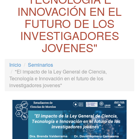
INNOVACIÓN EN EL
FUTURO DE LOS
INVESTIGADORES
JOVENES"
Inicio
Seminarios
"El impacto de la Ley General de Ciencia,
Tecnología e Innovación en el futuro de los
investigadores jovenes"