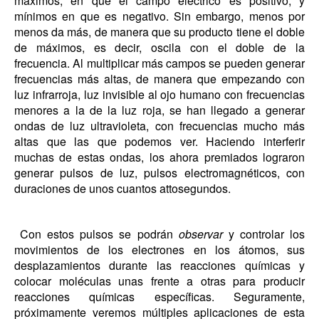
máximos, en que el campo eléctrico es positivo, y
mínimos en que es negativo. Sin embargo, menos por
menos da más, de manera que su producto tiene el doble
de máximos, es decir, oscila con el doble de la
frecuencia. Al multiplicar más campos se pueden generar
frecuencias más altas, de manera que empezando con
luz infrarroja, luz invisible al ojo humano con frecuencias
menores a la de la luz roja, se han llegado a generar
ondas de luz ultravioleta, con frecuencias mucho más
altas que las que podemos ver. Haciendo interferir
muchas de estas ondas, los ahora premiados lograron
generar pulsos de luz, pulsos electromagnéticos, con
duraciones de unos cuantos attosegundos.
Con estos pulsos se podrán
observar
y controlar los
movimientos de los electrones en los átomos, sus
desplazamientos durante las reacciones químicas y
colocar moléculas unas frente a otras para producir
reacciones químicas específicas. Seguramente,
próximamente veremos múltiples aplicaciones de esta