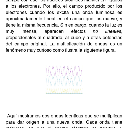
a los electrones. Por ello, el campo producido por los
electrones cuando los excita una onda luminosa es
aproximadamente lineal en el campo que los mueve, y
tiene la misma frecuencia. Sin embargo, cuando la luz es
muy intensa, aparecen efectos
no lineales
,
proporcionales al cuadrado, al cubo y a otras potencias
del campo original. La multiplicación de ondas es un
fenómeno muy curioso como ilustra la siguiente figura.
Aquí mostramos dos ondas idénticas que se multiplican
para dar origen a una nueva onda. Cada onda tiene