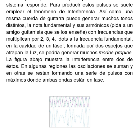
sistema responde. Para producir estos pulsos se suele
emplear el fenómeno de interferencia. Así como una
misma cuerda de guitarra puede generar muchos tonos
distintos, la nota fundamental y sus armónicos (pida a un
amigo guitarrista que se los enseñe) con frecuencias que
multiplican por 2, 3, 4, ldots a la frecuencia fundamental,
en la cavidad de un láser, formada por dos espejos que
atrapan la luz, se podría generar muchos
modos propios
.
La figura abajo muestra la interferencia entre dos de
éstos. En algunas regiones las oscilaciones se suman y
en otras se restan formando una serie de pulsos con
máximos donde ambas ondas están en fase.