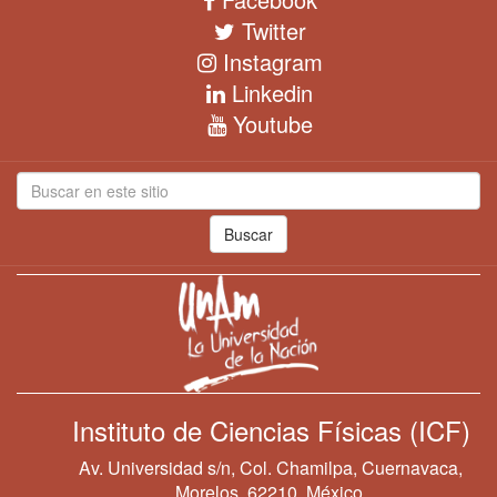
Twitter
Instagram
Linkedin
Youtube
Buscar
Instituto de Ciencias Físicas (ICF)
Av. Universidad s/n, Col. Chamilpa, Cuernavaca,
Morelos, 62210, México.