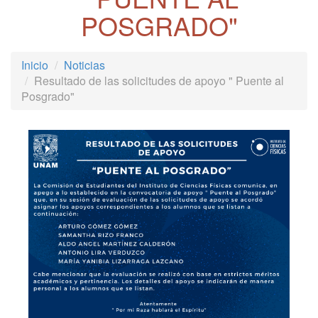
POSGRADO"
Inicio
Noticias
Resultado de las solicitudes de apoyo " Puente al
Posgrado"