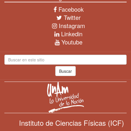
Facebook
Twitter
Instagram
Linkedin
Youtube
Buscar
Instituto de Ciencias Físicas (ICF)