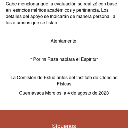
Cabe mencionar que la evaluación se realizó con base
en estrictos méritos académicos y pertinencia. Los
detalles del apoyo se indicarán de manera personal a
los alumnos que se listan.
Atentamente
" Por mi Raza hablará el Espíritu"
La Comisión de Estudiantes del Instituto de Ciencias
Físicas
Cuernavaca Morelos, a 4 de agosto de 2023
Síguenos