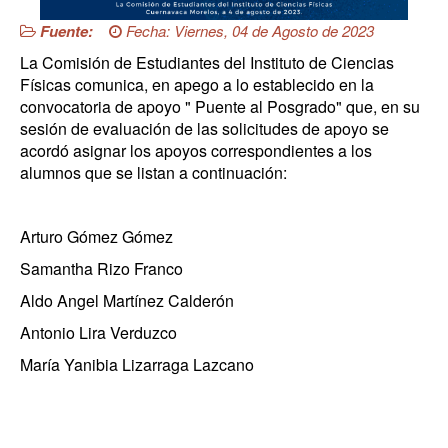
Fuente:
Fecha: Viernes, 04 de Agosto de 2023
La Comisión de Estudiantes del Instituto de Ciencias
Físicas comunica, en apego a lo establecido en la
convocatoria de apoyo " Puente al Posgrado" que, en su
sesión de evaluación de las solicitudes de apoyo se
acordó asignar los apoyos correspondientes a los
alumnos que se listan a continuación:
Arturo Gómez Gómez
Samantha Rizo Franco
Aldo Angel Martínez Calderón
Antonio Lira Verduzco
María Yanibia Lizarraga Lazcano