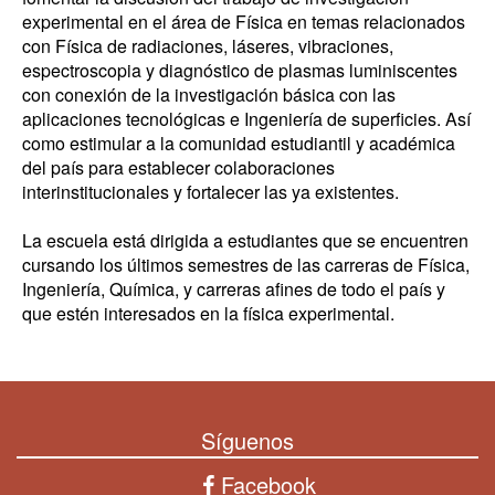
experimental en el área de Física en temas relacionados
con Física de radiaciones, láseres, vibraciones,
espectroscopia y diagnóstico de plasmas luminiscentes
con conexión de la investigación básica con las
aplicaciones tecnológicas e Ingeniería de superficies. Así
como estimular a la comunidad estudiantil y académica
del país para establecer colaboraciones
interinstitucionales y fortalecer las ya existentes.
La escuela está dirigida a estudiantes que se encuentren
cursando los últimos semestres de las carreras de Física,
Ingeniería, Química, y carreras afines de todo el país y
que estén interesados en la física experimental.
Síguenos
Facebook