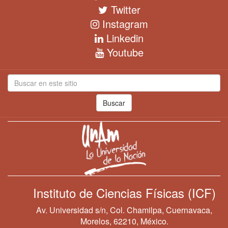
Twitter
Instagram
Linkedin
Youtube
Buscar
Instituto de Ciencias Físicas (ICF)
Av. Universidad s/n, Col. Chamilpa, Cuernavaca,
Morelos, 62210, México.