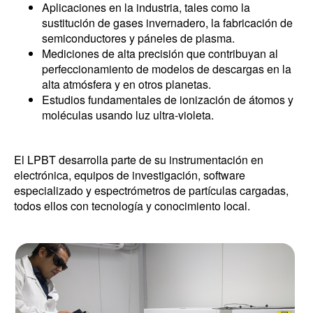
Aplicaciones en la industria, tales como la
sustitución de gases invernadero, la fabricación de
semiconductores y páneles de plasma.
Mediciones de alta precisión que contribuyan al
perfeccionamiento de modelos de descargas en la
alta atmósfera y en otros planetas.
Estudios fundamentales de ionización de átomos y
moléculas usando luz ultra-violeta.
El LPBT desarrolla parte de su instrumentación en
electrónica, equipos de investigación, software
especializado y espectrómetros de partículas cargadas,
todos ellos con tecnología y conocimiento local.