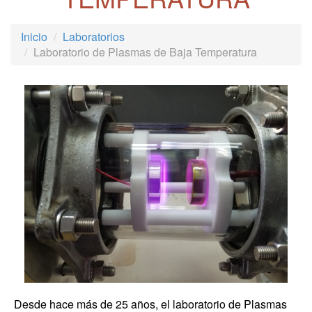
Inicio
Laboratorios
Laboratorio de Plasmas de Baja Temperatura
Desde hace más de 25 años, el laboratorio de Plasmas