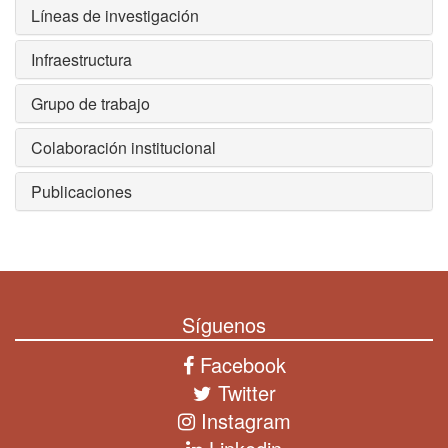
Líneas de investigación
Infraestructura
Grupo de trabajo
Colaboración institucional
Publicaciones
Síguenos
Facebook
Twitter
Instagram