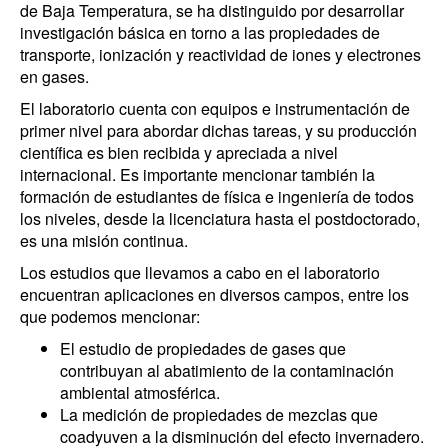
de Baja Temperatura, se ha distinguido por desarrollar
investigación básica en torno a las propiedades de
transporte, ionización y reactividad de iones y electrones
en gases.
El laboratorio cuenta con equipos e instrumentación de
primer nivel para abordar dichas tareas, y su producción
científica es bien recibida y apreciada a nivel
internacional. Es importante mencionar también la
formación de estudiantes de física e ingeniería de todos
los niveles, desde la licenciatura hasta el postdoctorado,
es una misión continua.
Los estudios que llevamos a cabo en el laboratorio
encuentran aplicaciones en diversos campos, entre los
que podemos mencionar:
El estudio de propiedades de gases que
contribuyan al abatimiento de la contaminación
ambiental atmosférica.
La medición de propiedades de mezclas que
coadyuven a la disminución del efecto invernadero.