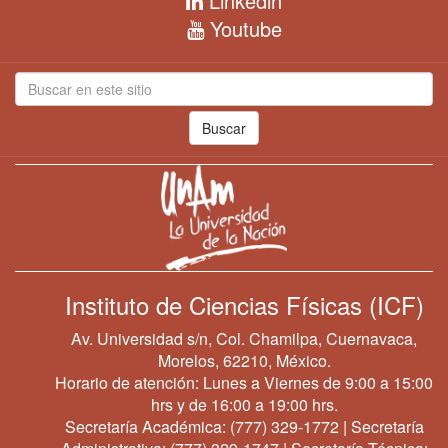
Linkedin
Youtube
Buscar
Instituto de Ciencias Físicas (ICF)
Av. Universidad s/n, Col. Chamilpa, Cuernavaca,
Morelos, 62210, México.
Horario de atención: Lunes a Viernes de 9:00 a 15:00
hrs y de 16:00 a 19:00 hrs.
Secretaría Académica:
(777) 329-1772
| Secretaría