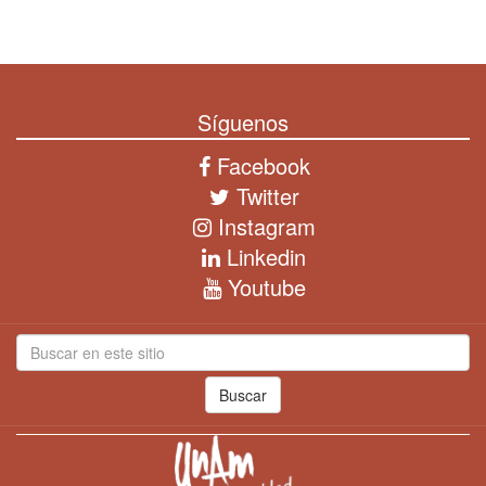
Síguenos
Facebook
Twitter
Instagram
Linkedin
Youtube
Buscar