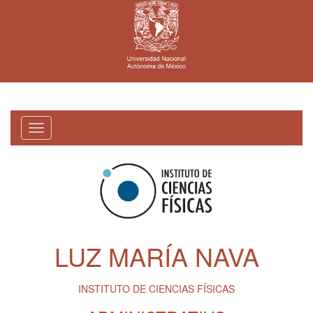
Toggle
navigation
LUZ MARÍA NAVA
INSTITUTO DE CIENCIAS FÍSICAS