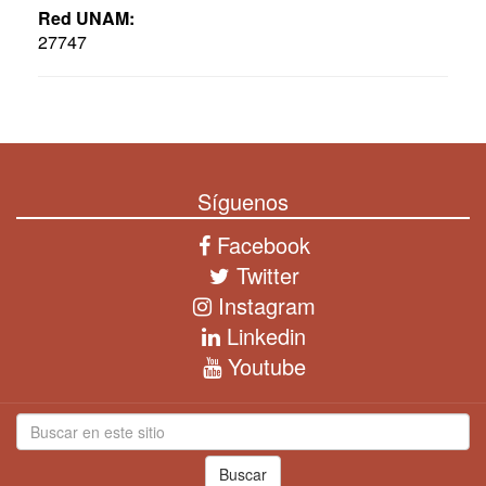
Red UNAM:
27747
Síguenos
Facebook
Twitter
Instagram
Linkedin
Youtube
Buscar