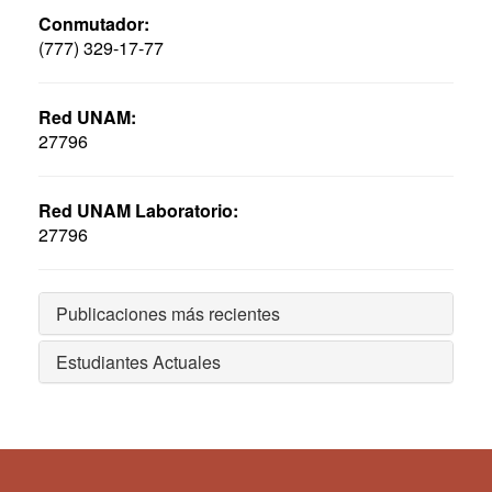
Conmutador:
(777) 329-17-77
Red UNAM:
27796
Red UNAM Laboratorio:
27796
Publicaciones más recientes
Estudiantes Actuales