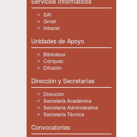
Servicios Informáticos
SAI
Gmail
Intranet
Unidades de Apoyo
Biblioteca
Cómputo
Difusión
Dirección y Secretarías
Dirección
Secretaría Académica
Secretaría Administrativa
Secretaría Técnica
Convocatorias