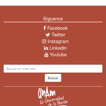
Síguenos
Facebook
Twitter
Instagram
Linkedin
Youtube
Buscar