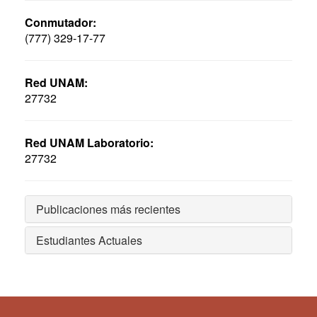
Conmutador:
(777) 329-17-77
Red UNAM:
27732
Red UNAM Laboratorio:
27732
Publicaciones más recientes
Estudiantes Actuales