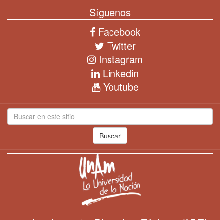
Síguenos
Facebook
Twitter
Instagram
Linkedin
Youtube
Buscar