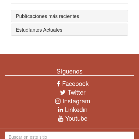
Publicaciones más recientes
Estudiantes Actuales
Síguenos
Facebook
Twitter
Instagram
Linkedin
Youtube