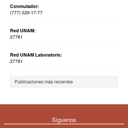
Conmutador:
(777) 329-17-77
Red UNAM:
27781
Red UNAM Laboratorio:
27781
Publicaciones más recientes
Síguenos