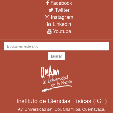
Facebook
Twitter
Instagram
Linkedin
Youtube
Buscar
Instituto de Ciencias Físicas (ICF)
Av. Universidad s/n, Col. Chamilpa, Cuernavaca,