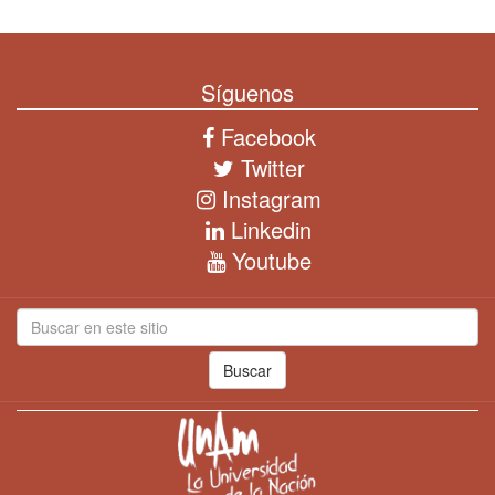
Síguenos
Facebook
Twitter
Instagram
Linkedin
Youtube
Buscar