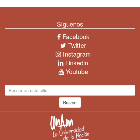
Síguenos
Facebook
Twitter
Instagram
Linkedin
Youtube
Buscar