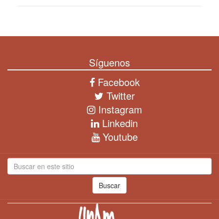
Síguenos
Facebook
Twitter
Instagram
Linkedin
Youtube
Buscar