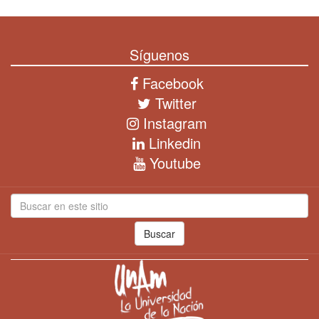
Síguenos
Facebook
Twitter
Instagram
Linkedin
Youtube
Buscar