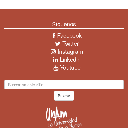
Síguenos
Facebook
Twitter
Instagram
Linkedin
Youtube
Buscar