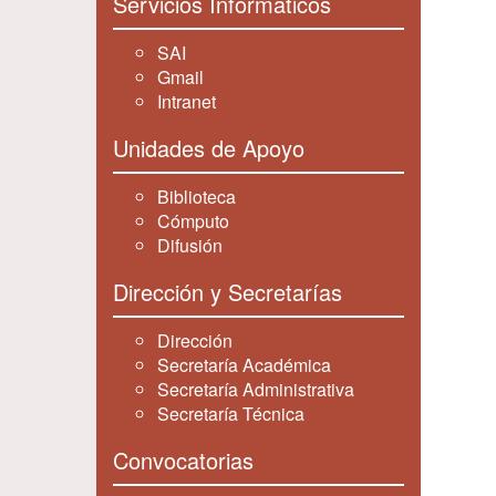
Servicios Informáticos
SAI
Gmail
Intranet
Unidades de Apoyo
Biblioteca
Cómputo
Difusión
Dirección y Secretarías
Dirección
Secretaría Académica
Secretaría Administrativa
Secretaría Técnica
Convocatorias