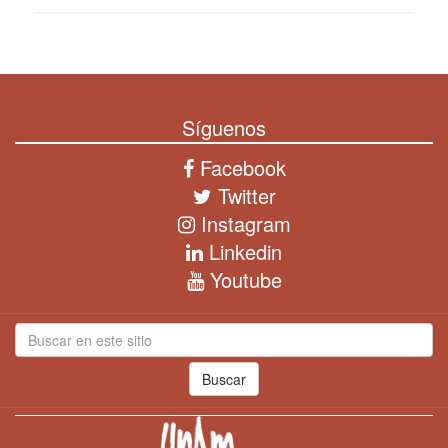
Síguenos
Facebook
Twitter
Instagram
Linkedin
Youtube
Buscar