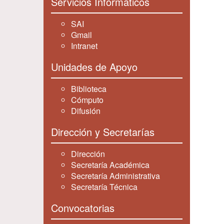
Servicios Informáticos
SAI
Gmail
Intranet
Unidades de Apoyo
Biblioteca
Cómputo
Difusión
Dirección y Secretarías
Dirección
Secretaría Académica
Secretaría Administrativa
Secretaría Técnica
Convocatorias