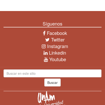
Síguenos
Facebook
Twitter
Instagram
Linkedin
Youtube
Buscar