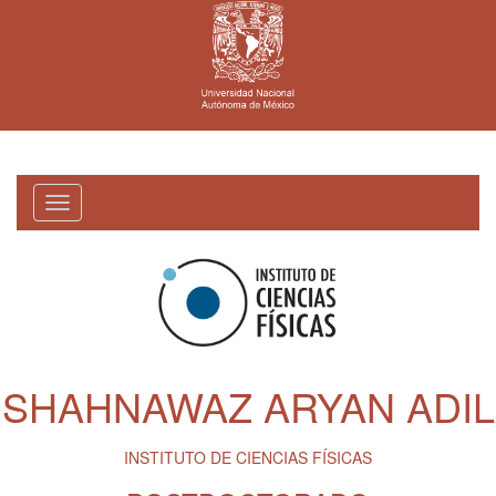
Toggle
navigation
SHAHNAWAZ ARYAN ADIL
INSTITUTO DE CIENCIAS FÍSICAS