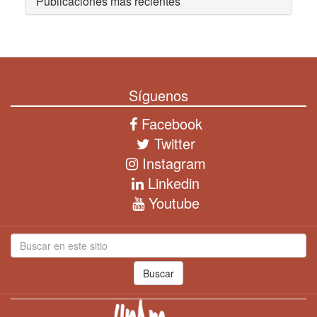
Publicaciones más recientes
Síguenos
Facebook
Twitter
Instagram
Linkedin
Youtube
Buscar