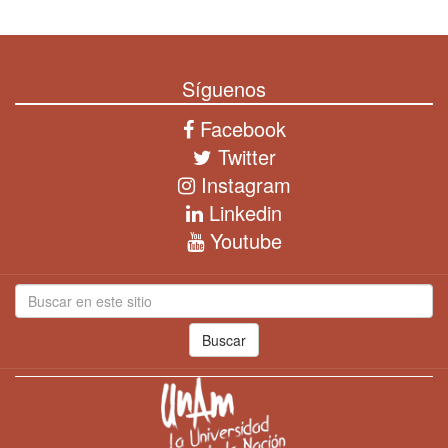
Síguenos
Facebook
Twitter
Instagram
Linkedin
Youtube
Buscar