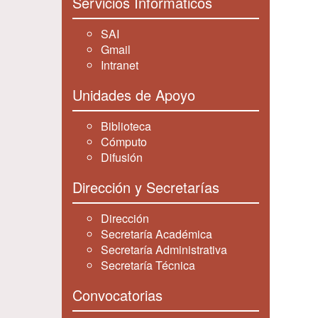
Servicios Informáticos
SAI
Gmail
Intranet
Unidades de Apoyo
Biblioteca
Cómputo
Difusión
Dirección y Secretarías
Dirección
Secretaría Académica
Secretaría Administrativa
Secretaría Técnica
Convocatorias