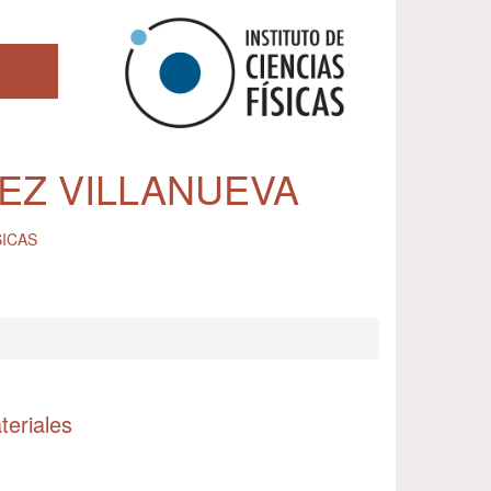
EZ VILLANUEVA
SICAS
teriales