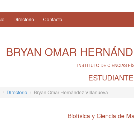
(current)
cio
Directorio
Contacto
BRYAN OMAR HERNÁND
INSTITUTO DE CIENCIAS FÍ
ESTUDIANTE
Directorio
Bryan Omar Hernández Villanueva
Biofísica y Ciencia de Ma