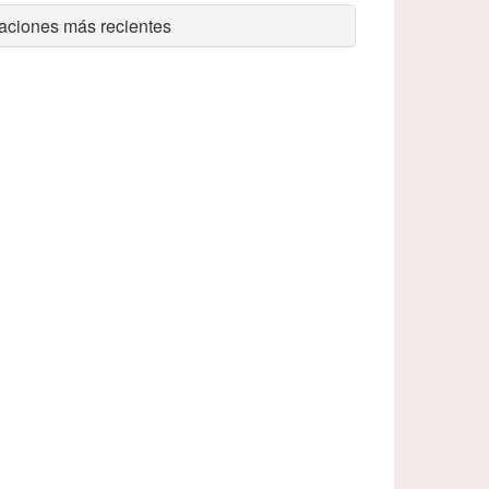
aciones más recientes