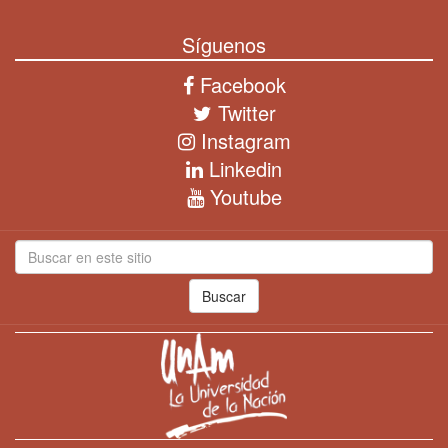
Síguenos
Facebook
Twitter
Instagram
Linkedin
Youtube
Buscar