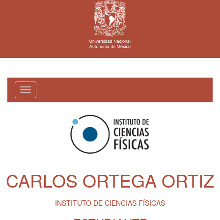
Toggle
navigation
CARLOS ORTEGA ORTIZ
INSTITUTO DE CIENCIAS FÍSICAS