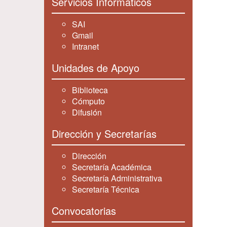
Servicios Informáticos
SAI
Gmail
Intranet
Unidades de Apoyo
Biblioteca
Cómputo
Difusión
Dirección y Secretarías
Dirección
Secretaría Académica
Secretaría Administrativa
Secretaría Técnica
Convocatorias