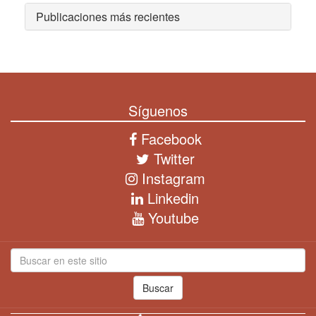
Publicaciones más recientes
Síguenos
Facebook
Twitter
Instagram
Linkedin
Youtube
Buscar