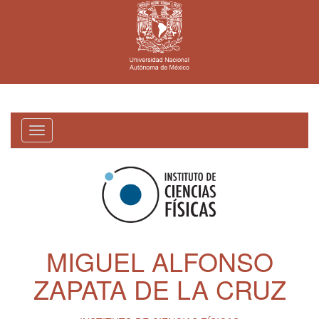
Toggle
navigation
MIGUEL ALFONSO
ZAPATA DE LA CRUZ