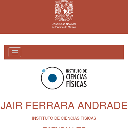
Toggle
navigation
JAIR FERRARA ANDRADE
INSTITUTO DE CIENCIAS FÍSICAS