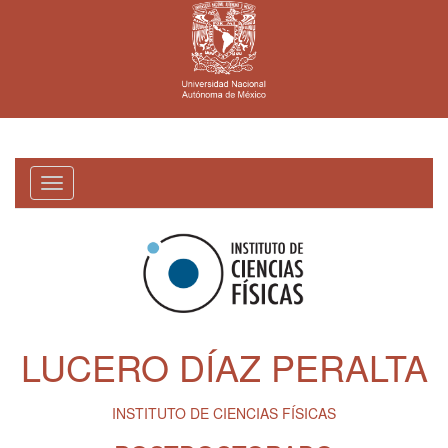
Toggle
navigation
LUCERO DÍAZ PERALTA
INSTITUTO DE CIENCIAS FÍSICAS