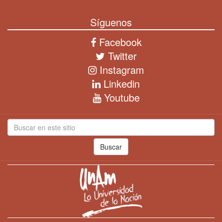
Síguenos
Facebook
Twitter
Instagram
Linkedin
Youtube
Buscar