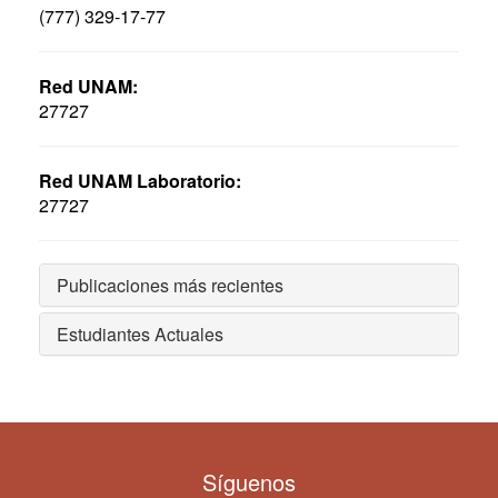
(777) 329-17-77
Red UNAM:
27727
Red UNAM Laboratorio:
27727
Publicaciones más recientes
Estudiantes Actuales
Síguenos