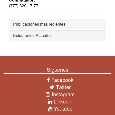
(777) 329-17-77
Publicaciones más recientes
Estudiantes Actuales
Síguenos
Facebook
Twitter
Instagram
Linkedin
Youtube