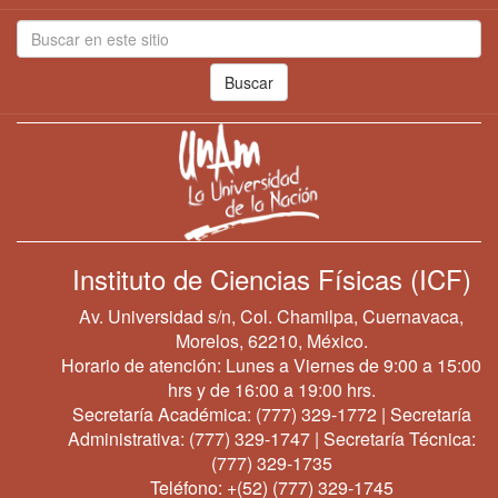
Buscar
Instituto de Ciencias Físicas (ICF)
Av. Universidad s/n, Col. Chamilpa, Cuernavaca,
Morelos, 62210, México.
Horario de atención: Lunes a Viernes de 9:00 a 15:00
hrs y de 16:00 a 19:00 hrs.
Secretaría Académica:
(777) 329-1772
| Secretaría
Administrativa:
(777) 329-1747
| Secretaría Técnica:
(777) 329-1735
Teléfono:
+(52) (777) 329-1745