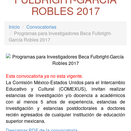
ROBLES 2017
Inicio
Convocatorias
Programas para Investigadores Beca Fulbright-
García Robles 2017
Esta convocatoria ya no esta vigente.
La Comisión México-Estados Unidos para el Intercambio
Educativo y Cultural (COMEXUS), invitan realizar
estancias de investigación y/o docencia a académicos
con al menos 5 años de experiencia, estancias de
investigación y estancias postdoctorales a doctores
recién egresados de cualquier institución de educación
superior mexicana.
Descargar PDF de la convocatoria