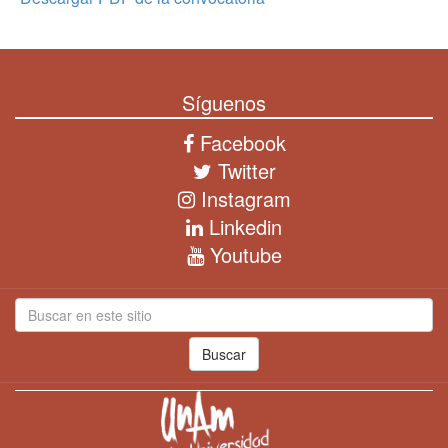
Síguenos
Facebook
Twitter
Instagram
Linkedin
Youtube
Buscar